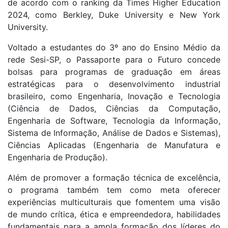
de acordo com o ranking da Times Higher Education
2024, como Berkley, Duke University e New York
University.
Voltado a estudantes do 3º ano do Ensino Médio da
rede Sesi-SP, o Passaporte para o Futuro concede
bolsas para programas de graduação em áreas
estratégicas para o desenvolvimento industrial
brasileiro, como Engenharia, Inovação e Tecnologia
(Ciência de Dados, Ciências da Computação,
Engenharia de Software, Tecnologia da Informação,
Sistema de Informação, Análise de Dados e Sistemas),
Ciências Aplicadas (Engenharia de Manufatura e
Engenharia de Produção).
Além de promover a formação técnica de excelência,
o programa também tem como meta oferecer
experiências multiculturais que fomentem uma visão
de mundo crítica, ética e empreendedora, habilidades
fundamentais para a ampla formação dos líderes do