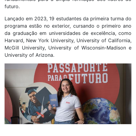
futuro.
Lançado em 2023, 19 estudantes da primeira turma do
programa estão no exterior, cursando o primeiro ano
da graduação em universidades de excelência, como
Harvard, New York University, University of California,
McGill University, University of Wisconsin-Madison e
University of Arizona.