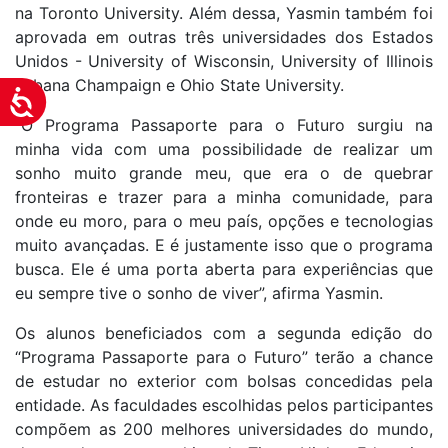
na Toronto University. Além dessa, Yasmin também foi
aprovada em outras três universidades dos Estados
Unidos - University of Wisconsin, University of Illinois
Urbana Champaign e Ohio State University.
Acessibilidade
“O Programa Passaporte para o Futuro surgiu na
minha vida com uma possibilidade de realizar um
sonho muito grande meu, que era o de quebrar
fronteiras e trazer para a minha comunidade, para
onde eu moro, para o meu país, opções e tecnologias
muito avançadas. E é justamente isso que o programa
busca. Ele é uma porta aberta para experiências que
eu sempre tive o sonho de viver”, afirma Yasmin.
Os alunos beneficiados com a segunda edição do
“Programa Passaporte para o Futuro” terão a chance
de estudar no exterior com bolsas concedidas pela
entidade. As faculdades escolhidas pelos participantes
compõem as 200 melhores universidades do mundo,