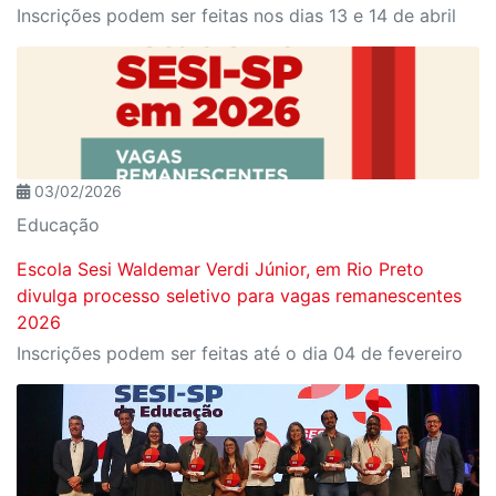
Inscrições podem ser feitas nos dias 13 e 14 de abril
03/02/2026
Educação
Escola Sesi Waldemar Verdi Júnior, em Rio Preto
divulga processo seletivo para vagas remanescentes
2026
Inscrições podem ser feitas até o dia 04 de fevereiro