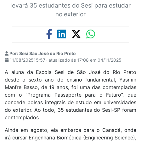
levará 35 estudantes do Sesi para estudar
no exterior
Por: Sesi São José do Rio Preto
11/08/202515:57- atualizado às 17:08 em 04/11/2025
A aluna da Escola Sesi de São José do Rio Preto
desde o sexto ano do ensino fundamental, Yasmin
Manfre Basso, de 19 anos, foi uma das contempladas
com o “Programa Passaporte para o Futuro”, que
concede bolsas integrais de estudo em universidades
do exterior. Ao todo, 35 estudantes do Sesi-SP foram
contemplados.
Ainda em agosto, ela embarca para o Canadá, onde
irá cursar Engenharia Biomédica (Engineering Science),