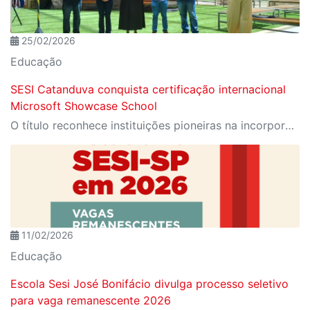
25/02/2026
Educação
SESI Catanduva conquista certificação internacional
Microsoft Showcase School
O título reconhece instituições pioneiras na incorporação de tecnologia inovadora no processo de aprendizagem
11/02/2026
Educação
Escola Sesi José Bonifácio divulga processo seletivo
para vaga remanescente 2026