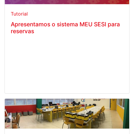
Tutorial
Apresentamos o sistema MEU SESI para
reservas