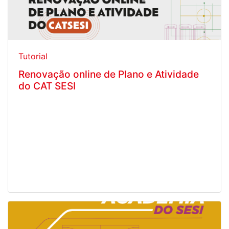
Tutorial
Renovação online de Plano e Atividade
do CAT SESI