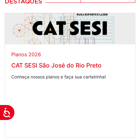
DESTAQUES
Planos 2026
CAT SESI São José do Rio Preto
Conheça nossos planos e faça sua carteirinha!
Acessibilidade