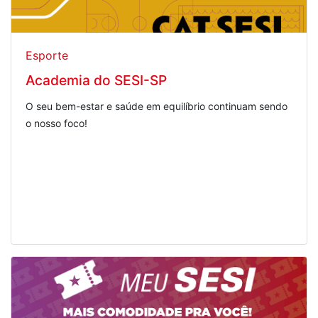
Esporte
Academia do SESI-SP
O seu bem-estar e saúde em equilíbrio continuam sendo
o nosso foco!