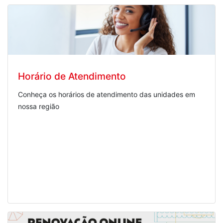
Horário de Atendimento
Conheça os horários de atendimento das unidades em
nossa região