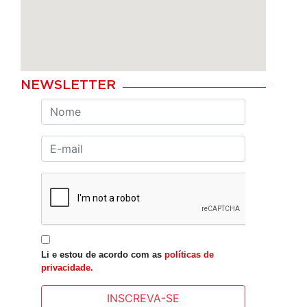
NEWSLETTER
Li e estou de acordo com as
políticas de
privacidade.
INSCREVA-SE