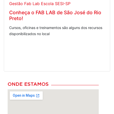
Gestão Fab Lab Escola SESI-SP
Conheça o FAB LAB de São José do Rio
Preto!
Cursos, oficinas e treinamentos são alguns dos recursos
disponibilizados no local
ONDE ESTAMOS