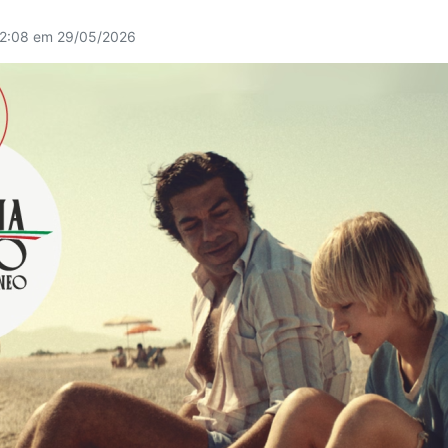
12:08 em 29/05/2026