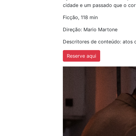
cidade e um passado que o corr
Ficção, 118 min
Direção: Mario Martone
Descritores de conteúdo: atos c
Reserve aqui