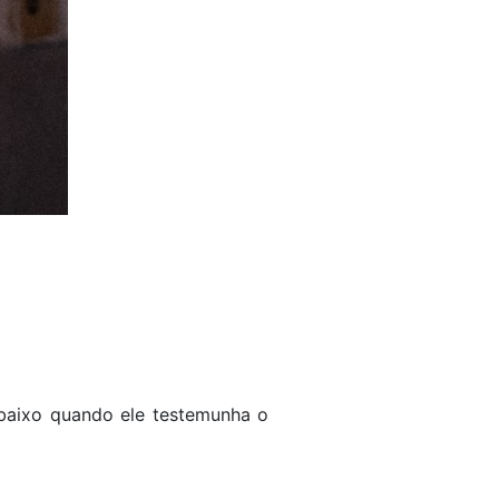
 baixo quando ele testemunha o