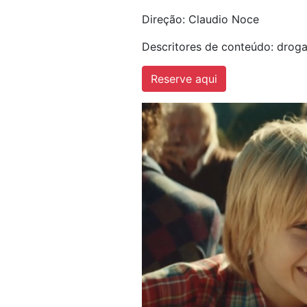
Direção: Claudio Noce
Descritores de conteúdo: drogas 
Reserve aqui