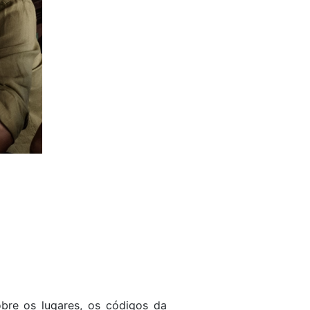
obre os lugares, os códigos da