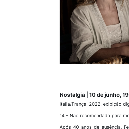
Nostalgia | 10 de junho, 1
Itália/França, 2022, exibição dig
14 – Não recomendado para me
Após 40 anos de ausência, Fel