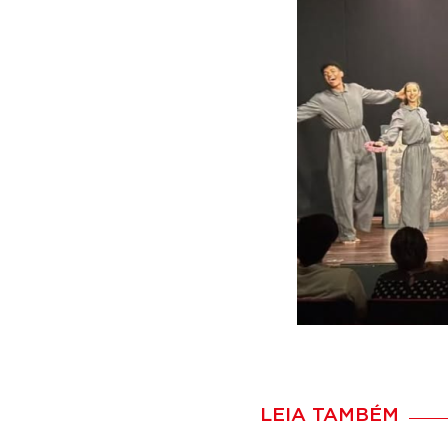
LEIA TAMBÉM