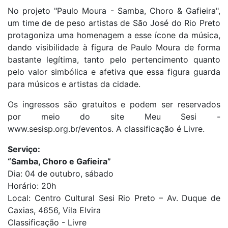
No projeto "Paulo Moura - Samba, Choro & Gafieira",
um time de de peso artistas de São José do Rio Preto
protagoniza uma homenagem a esse ícone da música,
dando visibilidade à figura de Paulo Moura de forma
bastante legítima, tanto pelo pertencimento quanto
pelo valor simbólica e afetiva que essa figura guarda
para músicos e artistas da cidade.
Os ingressos são gratuitos e podem ser reservados
por meio do site Meu Sesi -
www.sesisp.org.br/eventos. A classificação é Livre.
Serviço:
“Samba, Choro e Gafieira”
Dia: 04 de outubro, sábado
Horário: 20h
Local: Centro Cultural Sesi Rio Preto – Av. Duque de
Caxias, 4656, Vila Elvira
Classificação - Livre