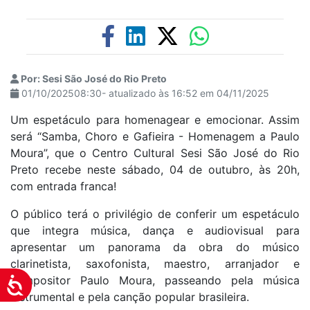
Por: Sesi São José do Rio Preto
01/10/202508:30- atualizado às 16:52 em 04/11/2025
Um espetáculo para homenagear e emocionar. Assim
será “Samba, Choro e Gafieira - Homenagem a Paulo
Moura”, que o Centro Cultural Sesi São José do Rio
Preto recebe neste sábado, 04 de outubro, às 20h,
com entrada franca!
O público terá o privilégio de conferir um espetáculo
que integra música, dança e audiovisual para
apresentar um panorama da obra do músico
clarinetista, saxofonista, maestro, arranjador e
compositor Paulo Moura, passeando pela música
Acessibilidade
instrumental e pela canção popular brasileira.