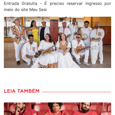
Entrada Gratuita - É preciso reservar ingresso por
meio do site Meu Sesi
LEIA TAMBÉM