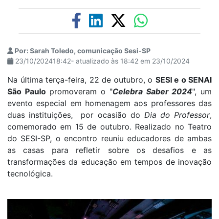
Por: Sarah Toledo, comunicação Sesi-SP
23/10/202418:42- atualizado às 18:42 em 23/10/2024
Na última terça-feira, 22 de outubro, o
SESI e o SENAI
São Paulo
promoveram o "
Celebra Saber 2024
", um
evento especial em homenagem aos professores das
duas instituições, por ocasião do
Dia do Professor
,
comemorado em 15 de outubro. Realizado no Teatro
do SESI-SP, o encontro reuniu educadores de ambas
as casas para refletir sobre os desafios e as
transformações da educação em tempos de inovação
tecnológica.