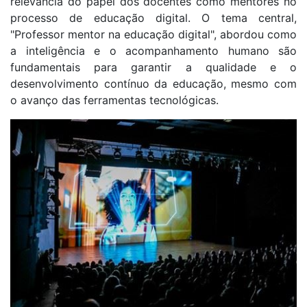
relevância do papel dos docentes como mentores no
processo de educação digital. O tema central,
"Professor mentor na educação digital", abordou como
a inteligência e o acompanhamento humano são
fundamentais para garantir a qualidade e o
desenvolvimento contínuo da educação, mesmo com
o avanço das ferramentas tecnológicas.