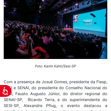
Foto: Karim Kahn/Sesi-SP
Com a presença de Josué Gomes, presidente da Fiesp,
SESI e SENAI, do presidente do Conselho Nacional do
Acessibilidade
SESI, Fausto Augusto Júnior, do diretor regional do
SENAI-SP, Ricardo Terra, e do superintendente do
SESI-SP, Alexandre Pflug, o evento destacou a