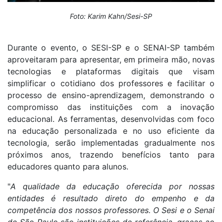
Foto: Karim Kahn/Sesi-SP
Durante o evento, o SESI-SP e o SENAI-SP também
aproveitaram para apresentar, em primeira mão, novas
tecnologias e plataformas digitais que visam
simplificar o cotidiano dos professores e facilitar o
processo de ensino-aprendizagem, demonstrando o
compromisso das instituições com a inovação
educacional. As ferramentas, desenvolvidas com foco
na educação personalizada e no uso eficiente da
tecnologia, serão implementadas gradualmente nos
próximos anos, trazendo benefícios tanto para
educadores quanto para alunos.
"
A qualidade da educação oferecida por nossas
entidades é resultado direto do empenho e da
competência dos nossos professores. O Sesi e o Senai