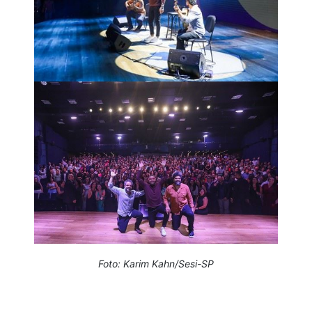
Foto: Karim Kahn/Sesi-SP