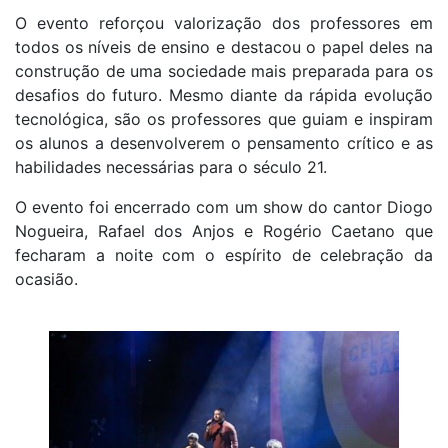
O evento reforçou valorização dos professores em
todos os níveis de ensino e destacou o papel deles na
construção de uma sociedade mais preparada para os
desafios do futuro. Mesmo diante da rápida evolução
tecnológica, são os professores que guiam e inspiram
os alunos a desenvolverem o pensamento crítico e as
habilidades necessárias para o século 21.
O evento foi encerrado com um show do cantor Diogo
Nogueira, Rafael dos Anjos e Rogério Caetano que
fecharam a noite com o espírito de celebração da
ocasião.