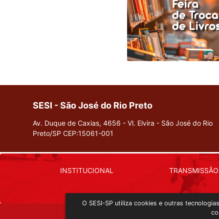
SESI - São José do Rio Preto
Av. Duque de Caxias, 4656 - Vl. Elvira - São José do Rio
Preto/SP
CEP:15061-001
INSTITUCIONAL
TRANSMISSÃO
O SESI-SP utiliza cookies e outras tecnologi
co