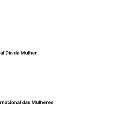
al Dia da Mulher
ernacional das Mulheres