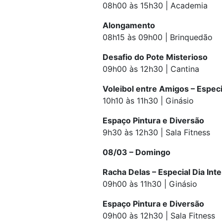
08h00 às 15h30 | Academia
Alongamento
08h15 às 09h00 | Brinquedão
Desafio do Pote Misterioso
09h00 às 12h30 | Cantina
Voleibol entre Amigos – Especi
10h10 às 11h30 | Ginásio
Espaço Pintura e Diversão
9h30 às 12h30 | Sala Fitness
08/03 – Domingo
Racha Delas – Especial Dia Int
09h00 às 11h30 | Ginásio
Espaço Pintura e Diversão
09h00 às 12h30 | Sala Fitness