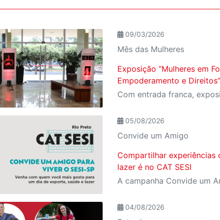
09/03/2026
Mês das Mulheres
Exposição “Mulheres em Fo
Empoderamento e Direitos
05/08/2026
Convide um Amigo
Compartilhar experiências 
lazer é no CAT SESI
04/08/2026