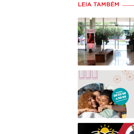
LEIA TAMBÉM