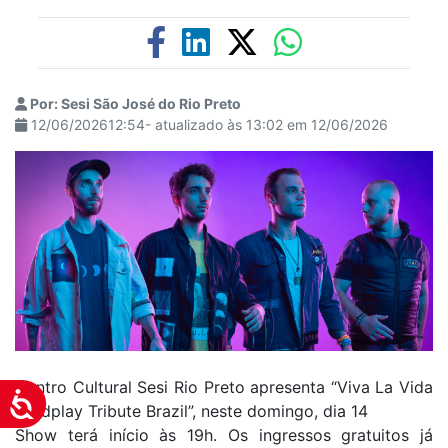
Por: Sesi São José do Rio Preto
12/06/202612:54- atualizado às 13:02 em 12/06/2026
Centro Cultural Sesi Rio Preto apresenta “Viva La Vida
Acessibilidade
Coldplay Tribute Brazil”, neste domingo, dia 14
Show terá início às 19h. Os ingressos gratuitos já