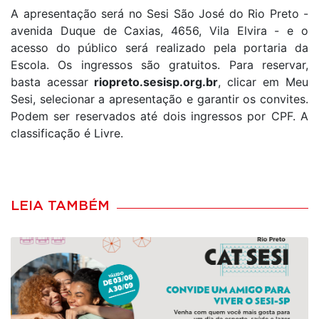
A apresentação será no Sesi São José do Rio Preto -
avenida Duque de Caxias, 4656, Vila Elvira - e o
acesso do público será realizado pela portaria da
Escola. Os ingressos são gratuitos. Para reservar,
basta acessar
riopreto.sesisp.org.br
, clicar em Meu
Sesi, selecionar a apresentação e garantir os convites.
Podem ser reservados até dois ingressos por CPF. A
classificação é Livre.
LEIA TAMBÉM