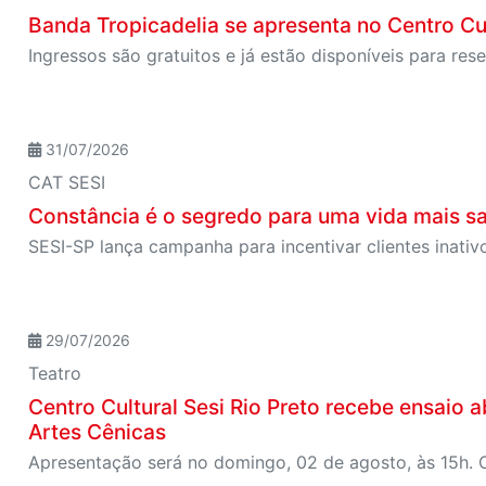
Banda Tropicadelia se apresenta no Centro Cul
Ingressos são gratuitos e já estão disponíveis para res
31/07/2026
CAT SESI
Constância é o segredo para uma vida mais s
29/07/2026
Teatro
Centro Cultural Sesi Rio Preto recebe ensaio 
Artes Cênicas