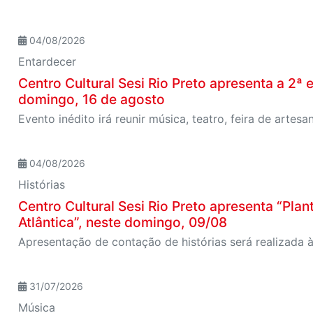
04/08/2026
Entardecer
Centro Cultural Sesi Rio Preto apresenta a 2ª 
domingo, 16 de agosto
04/08/2026
Histórias
Centro Cultural Sesi Rio Preto apresenta “Pla
Atlântica”, neste domingo, 09/08
31/07/2026
Música