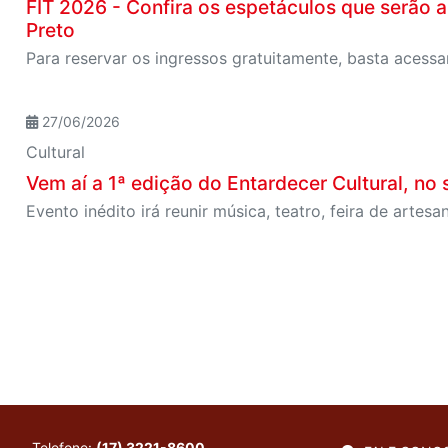
FIT 2026 - Confira os espetáculos que serão a
Preto
Para reservar os ingressos gratuitamente, basta acessa
27/06/2026
Cultural
Vem aí a 1ª edição do Entardecer Cultural, no
Telefone:
(17) 3221-8600