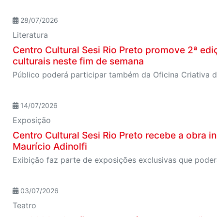
28/07/2026
Literatura
Centro Cultural Sesi Rio Preto promove 2ª ediç
culturais neste fim de semana
Público poderá participar também da Oficina Criativa d
14/07/2026
Exposição
Centro Cultural Sesi Rio Preto recebe a obra in
Maurício Adinolfi
03/07/2026
Teatro