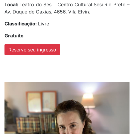
Local:
Teatro do Sesi | Centro Cultural Sesi Rio Preto –
Av. Duque de Caxias, 4656, Vila Elvira
Classificação:
Livre
Gratuito
Reserve seu ingresso