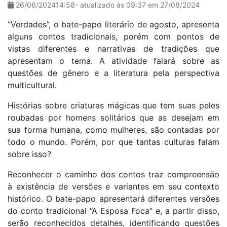
26/08/202414:58- atualizado às 09:37 em 27/08/2024
“Verdades”, o bate-papo literário de agosto, apresenta
alguns contos tradicionais, porém com pontos de
vistas diferentes e narrativas de tradições que
apresentam o tema. A atividade falará sobre as
questões de gênero e a literatura pela perspectiva
multicultural.
Histórias sobre criaturas mágicas que tem suas peles
roubadas por homens solitários que as desejam em
sua forma humana, como mulheres, são contadas por
todo o mundo. Porém, por que tantas culturas falam
sobre isso?
Reconhecer o caminho dos contos traz compreensão
à existência de versões e variantes em seu contexto
histórico. O bate-papo apresentará diferentes versões
do conto tradicional “A Esposa Foca” e, a partir disso,
serão reconhecidos detalhes, identificando questões