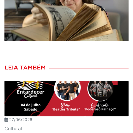
LEIA TAMBÉM
27/06/2026
Cultural