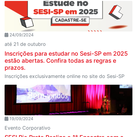
24/09/2024
até 21 de outubro
Inscrições para estudar no Sesi-SP em 2025
estão abertas. Confira todas as regras e
prazos.
Inscrições exclusivamente online no site do Sesi-SP
19/09/2024
Evento Corporativo