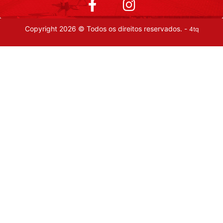
Copyright 2026 © Todos os direitos reservados. -
4tq